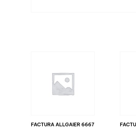
FACTURA ALLGAIER 6667
FACTU