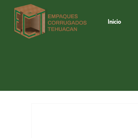
Inicio