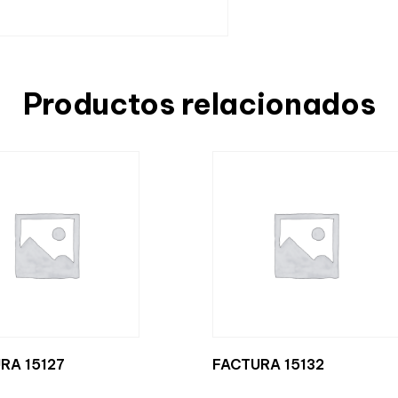
Productos relacionados
RA 15127
FACTURA 15132