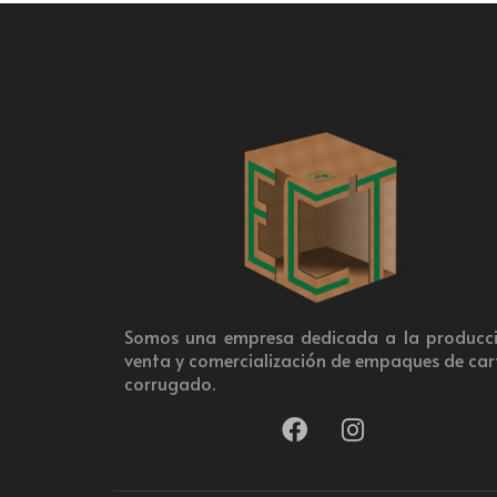
Somos una empresa dedicada a la producci
venta y comercialización de empaques de ca
corrugado.