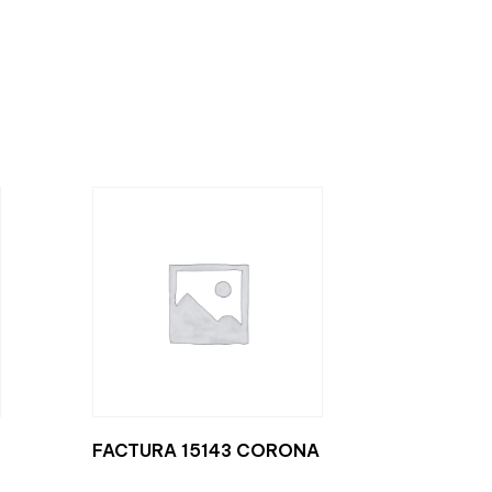
FACTURA 15143 CORONA