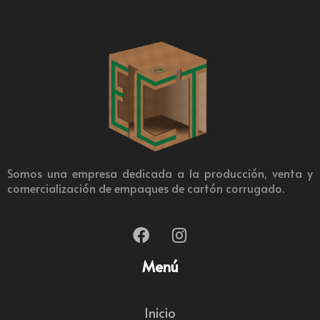
Somos una empresa dedicada a la producción, venta y
comercialización de empaques de cartón corrugado.
Menú
Inicio