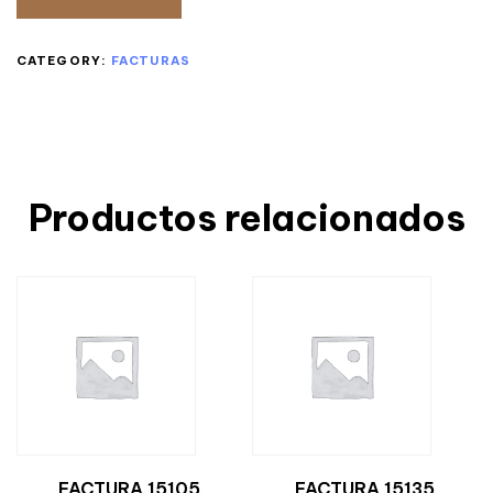
CATEGORY:
FACTURAS
Productos relacionados
FACTURA 15105
FACTURA 15135