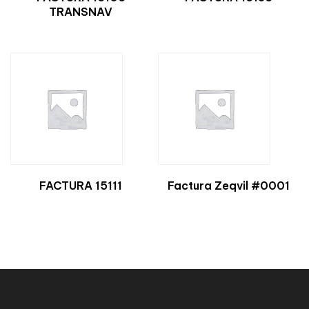
TRANSNAV
FACTURA 15111
Factura Zeqvil #0001