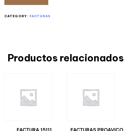
CATEGORY:
FACTURAS
Productos relacionados
FACTURA 15111
FACTURAS PROAVICO