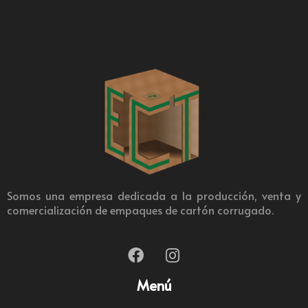
Somos una empresa dedicada a la producción, venta y
comercialización de empaques de cartón corrugado.
Menú