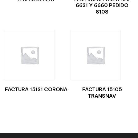
6631 Y 6660 PEDIDO
8108
FACTURA 15131 CORONA
FACTURA 15105
TRANSNAV