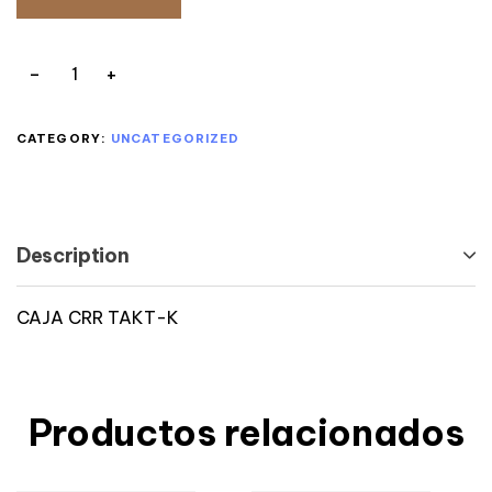
CATEGORY:
UNCATEGORIZED
Description
CAJA CRR TAKT-K
Productos relacionados