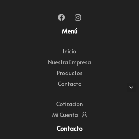
Menú
Inicio
Nuestra Empresa
Productos
Contacto
Cotizacion
Mi Cuenta
Contacto