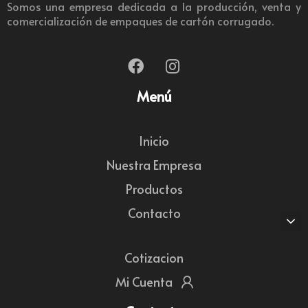
Somos una empresa dedicada a la producción, venta y
comercialización de empaques de cartón corrugado.
Menú
Inicio
Nuestra Empresa
Productos
Contacto
Cotizacion
Mi Cuenta