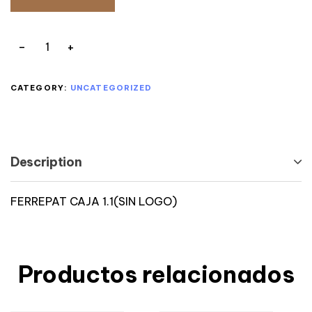
CATEGORY:
UNCATEGORIZED
Description
FERREPAT CAJA 1.1(SIN LOGO)
Productos relacionados