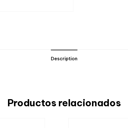
Description
Productos relacionados