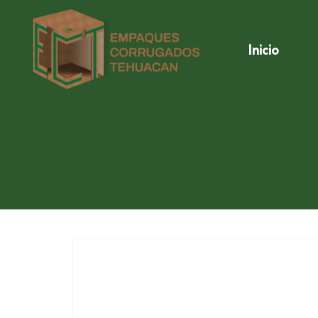
Inicio