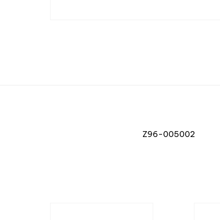
Z96-005002