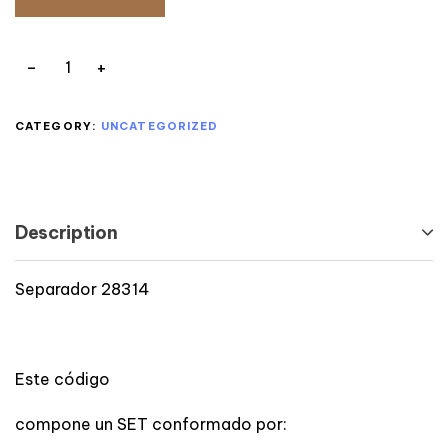
CATEGORY:
UNCATEGORIZED
Description
Separador 28314
Este código
compone un SET conformado por: