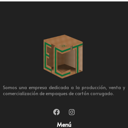
Somos una empresa dedicada a la producción, venta y
comercialización de empaques de cartón corrugado.
Menú