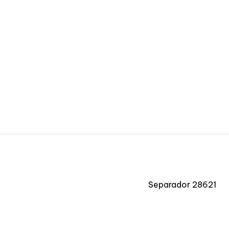
Separador 28621