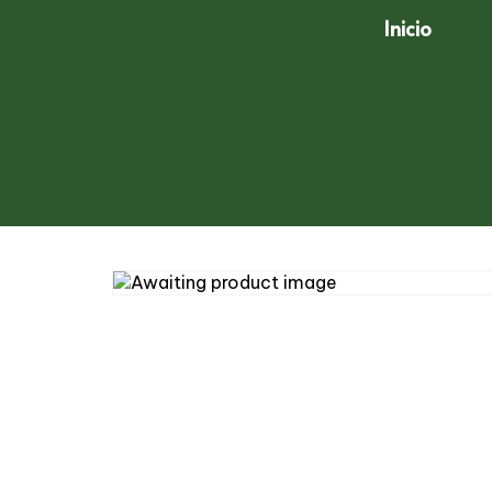
Inicio