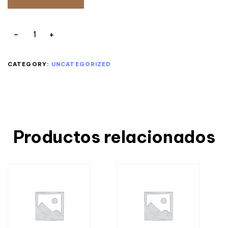
CATEGORY:
UNCATEGORIZED
Productos relacionados