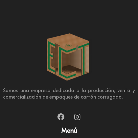
Somos una empresa dedicada a la producción, venta y
comercialización de empaques de cartón corrugado.
Menú