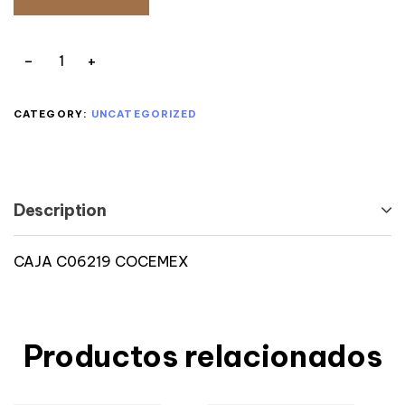
CATEGORY:
UNCATEGORIZED
Description
CAJA C06219 COCEMEX
Productos relacionados