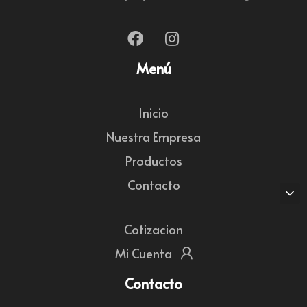
Menú
Inicio
Nuestra Empresa
Productos
Contacto
Cotizacion
Mi Cuenta
Contacto