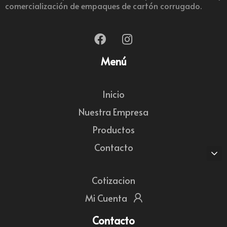
comercialización de empaques de cartón corrugado.
Menú
Inicio
Nuestra Empresa
Productos
Contacto
Cotizacion
Mi Cuenta
Contacto