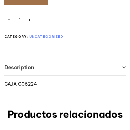
CATEGORY:
UNCATEGORIZED
Description
CAJA C06224
Productos relacionados