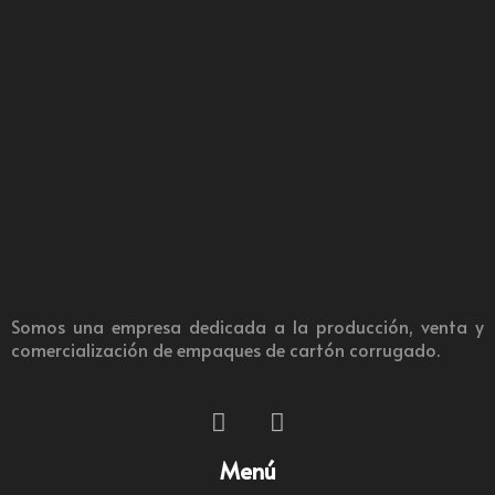
Somos una empresa dedicada a la producción, venta y
comercialización de empaques de cartón corrugado.
Menú