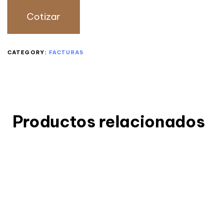
Cotizar
CATEGORY:
FACTURAS
Productos relacionados