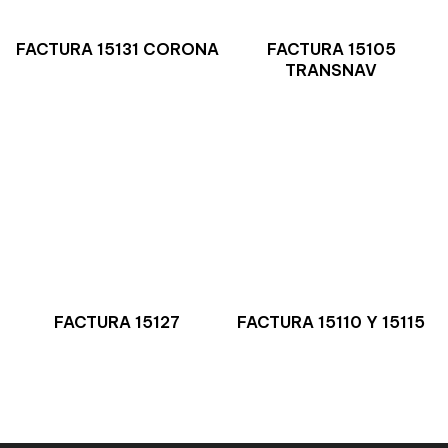
FACTURA 15131 CORONA
FACTURA 15105
TRANSNAV
FACTURA 15127
FACTURA 15110 Y 15115