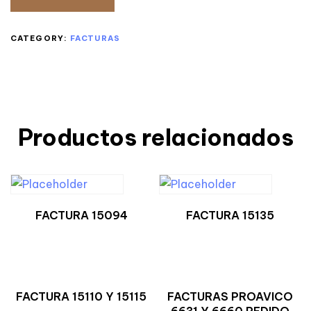
CATEGORY:
FACTURAS
Productos relacionados
FACTURA 15094
FACTURA 15135
FACTURA 15110 Y 15115
FACTURAS PROAVICO