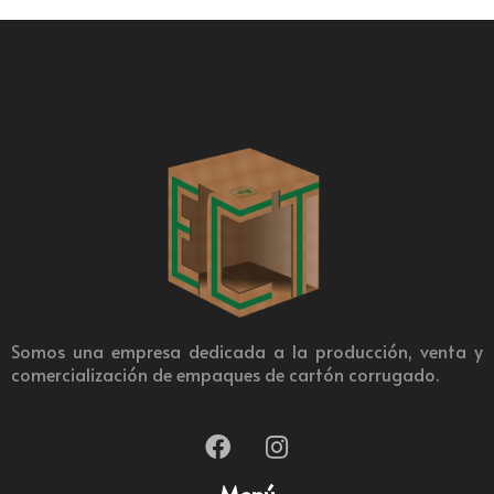
Somos una empresa dedicada a la producción, venta y
comercialización de empaques de cartón corrugado.