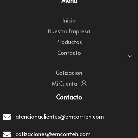
Menú
Inicio
Nuestra Empresa
Productos
Contacto
Cotizacion
Mi Cuenta
Contacto
atencionaclientes@emcorrteh.com
cotizaciones@emcorrteh.com