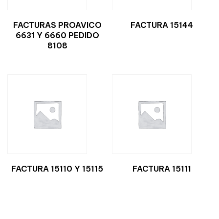
FACTURAS PROAVICO
FACTURA 15144
6631 Y 6660 PEDIDO
8108
FACTURA 15110 Y 15115
FACTURA 15111