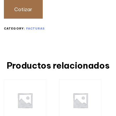
Cotizar
CATEGORY:
FACTURAS
Productos relacionados