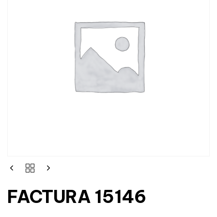
FACTURA 15146