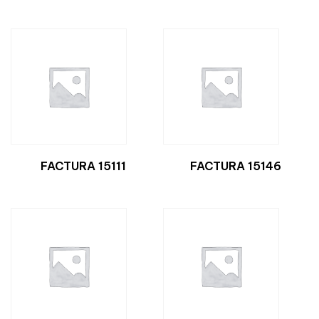
FACTURA 15111
FACTURA 15146