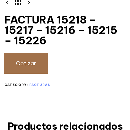
FACTURA 15218 –
15217 – 15216 – 15215
– 15226
Cotizar
CATEGORY:
FACTURAS
Productos relacionados