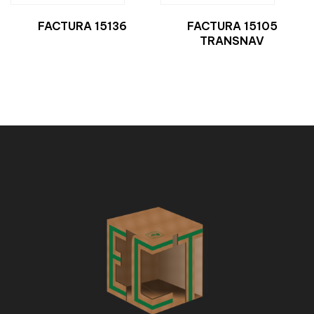
FACTURA 15136
FACTURA 15105
TRANSNAV