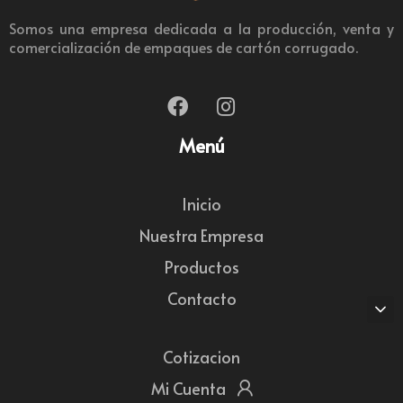
Somos una empresa dedicada a la producción, venta y
comercialización de empaques de cartón corrugado.
Menú
Inicio
Nuestra Empresa
Productos
Contacto
Cotizacion
Mi Cuenta