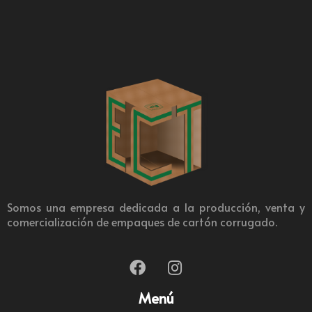
Somos una empresa dedicada a la producción, venta y
comercialización de empaques de cartón corrugado.
Menú