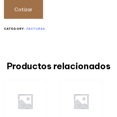
Cotizar
CATEGORY:
FACTURAS
Productos relacionados