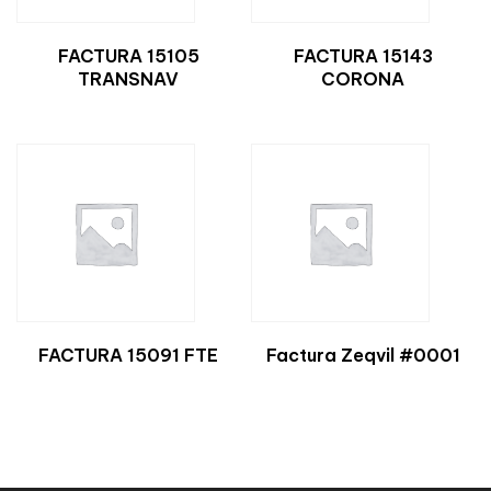
FACTURA 15105
FACTURA 15143
TRANSNAV
CORONA
FACTURA 15091 FTE
Factura Zeqvil #0001