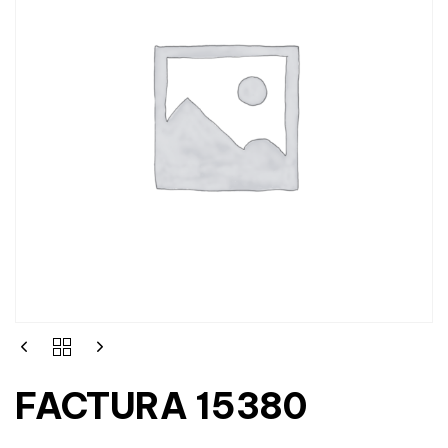
FACTURA 15380