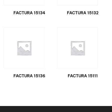
FACTURA 15134
FACTURA 15132
FACTURA 15136
FACTURA 15111