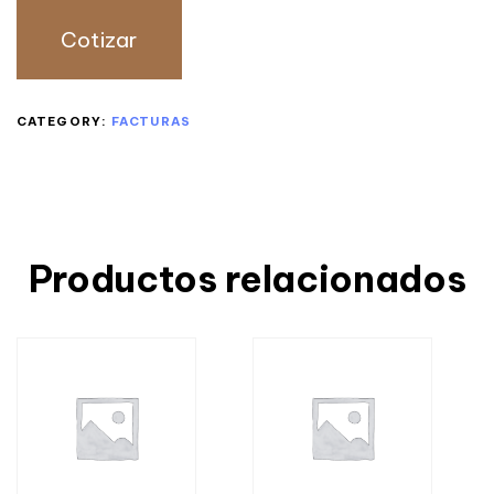
Cotizar
CATEGORY:
FACTURAS
Productos relacionados