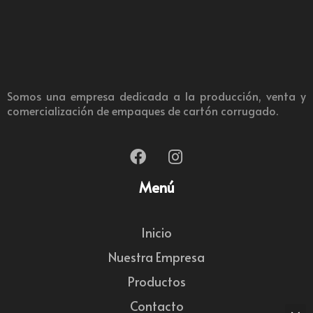
Somos una empresa dedicada a la producción, venta y
comercialización de empaques de cartón corrugado.
Menú
Inicio
Nuestra Empresa
Productos
Contacto