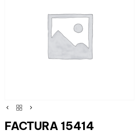
FACTURA 15414