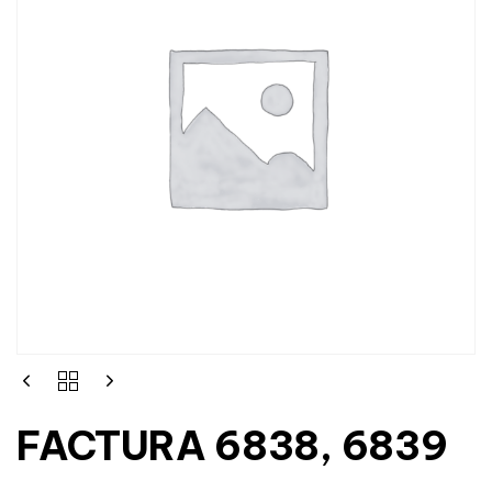
FACTURA 6838, 6839