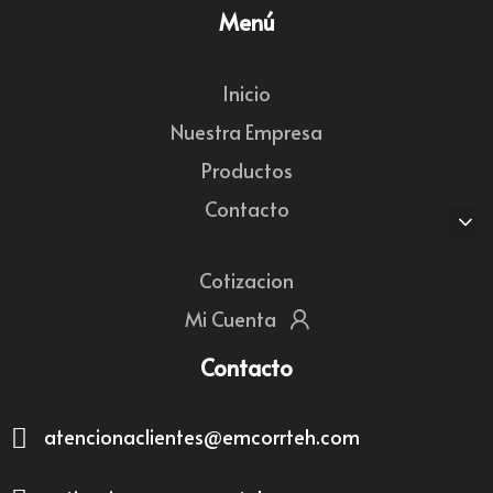
Menú
Inicio
Nuestra Empresa
Productos
Contacto
Cotizacion
Mi Cuenta
Contacto
atencionaclientes@emcorrteh.com