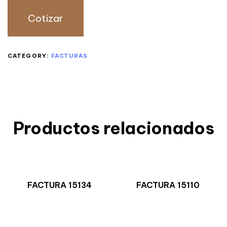
Cotizar
CATEGORY:
FACTURAS
Productos relacionados
FACTURA 15134
FACTURA 15110