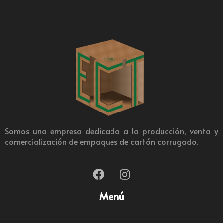
Somos una empresa dedicada a la producción, venta y
comercialización de empaques de cartón corrugado.
Menú