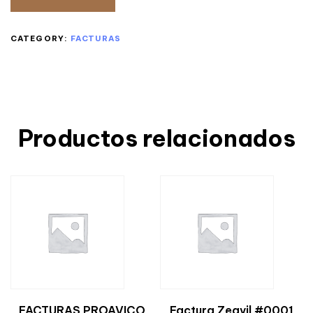
CATEGORY:
FACTURAS
Productos relacionados
FACTURAS PROAVICO
Factura Zeqvil #0001