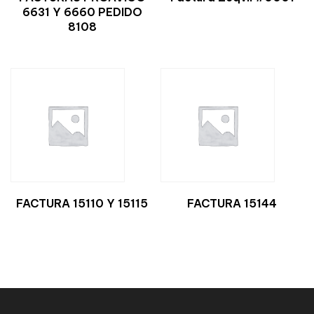
6631 Y 6660 PEDIDO
8108
FACTURA 15110 Y 15115
FACTURA 15144