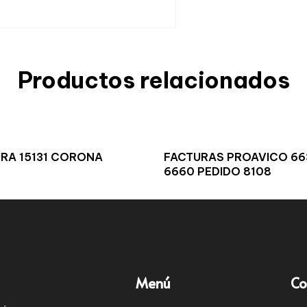
Productos relacionados
RA 15131 CORONA
FACTURAS PROAVICO 66
6660 PEDIDO 8108
Menú
Co