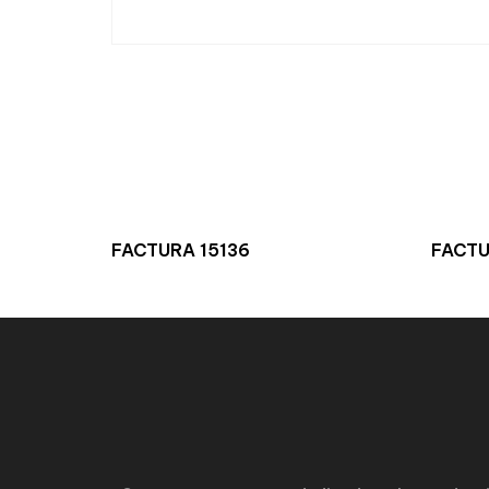
FACTURA 15136
FACTU