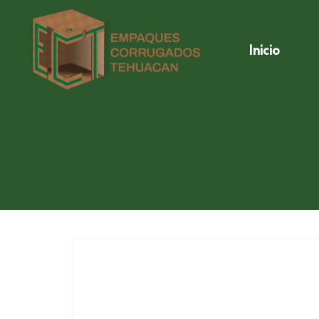
Inicio