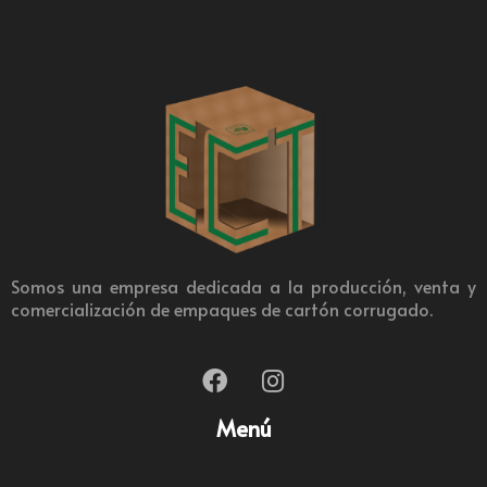
Somos una empresa dedicada a la producción, venta y
comercialización de empaques de cartón corrugado.
Menú