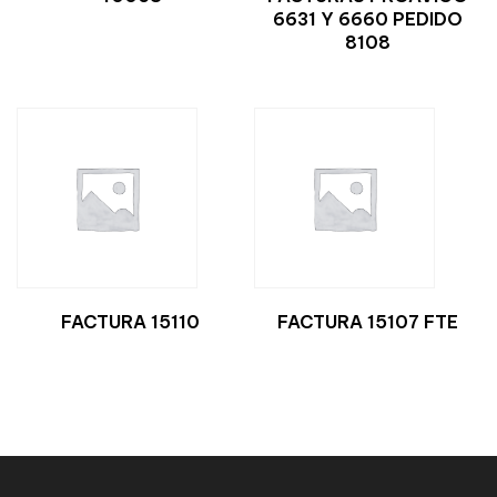
6631 Y 6660 PEDIDO
8108
FACTURA 15110
FACTURA 15107 FTE