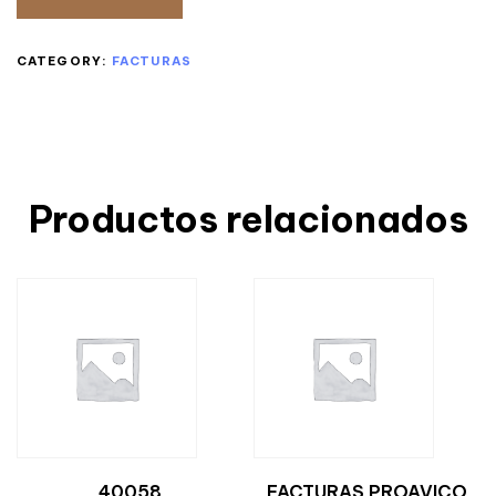
CATEGORY:
FACTURAS
Productos relacionados
40058
FACTURAS PROAVICO