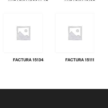
FACTURA 15134
FACTURA 15111