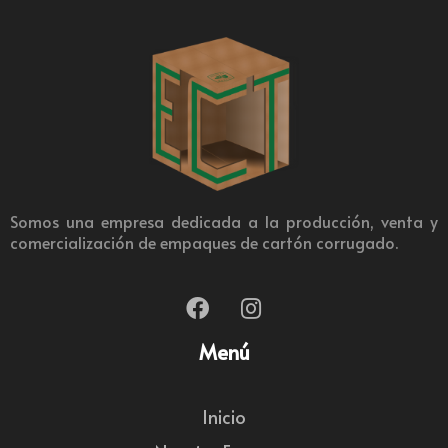
Somos una empresa dedicada a la producción, venta y
comercialización de empaques de cartón corrugado.
Menú
Inicio