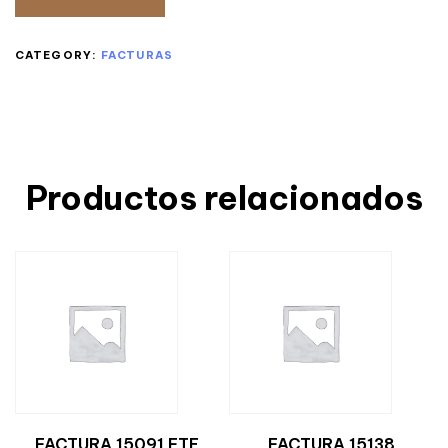
CATEGORY:
FACTURAS
Productos relacionados
FACTURA 15091 FTE
FACTURA 15138