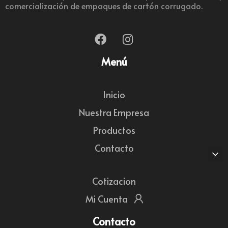
comercialización de empaques de cartón corrugado.
Menú
Inicio
Nuestra Empresa
Productos
Contacto
Cotizacion
Mi Cuenta
Contacto