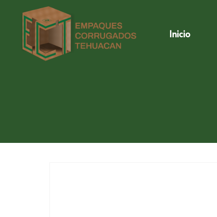
Inicio