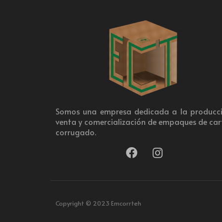
Somos una empresa dedicada a la producci
venta y comercialización de empaques de ca
corrugado.
Copyright © 2023 Emcorrteh