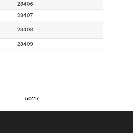
28406
28407
28408
28409
50117