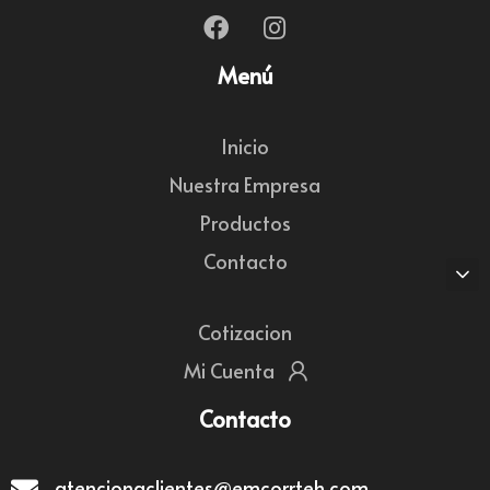
Menú
Inicio
Nuestra Empresa
Productos
Contacto
Cotizacion
Mi Cuenta
Contacto
atencionaclientes@emcorrteh.com