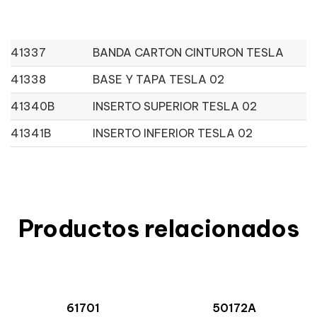
41337
BANDA CARTON CINTURON TESLA
41338
BASE Y TAPA TESLA 02
41340B
INSERTO SUPERIOR TESLA 02
41341B
INSERTO INFERIOR TESLA 02
Productos relacionados
61701
50172A