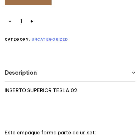
CATEGORY:
UNCATEGORIZED
Description
INSERTO SUPERIOR TESLA 02
Este empaque forma parte de un set: