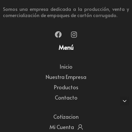
Somos una empresa dedicada a la producción, venta y
comercialización de empaques de cartón corrugado.
Menú
Inicio
Nuestra Empresa
Productos
Contacto
Cotizacion
Mi Cuenta