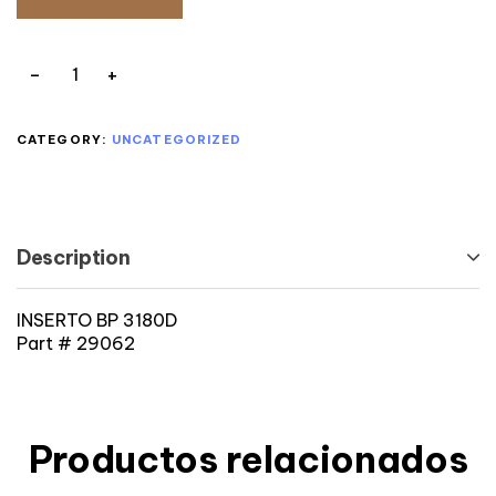
CATEGORY:
UNCATEGORIZED
Description
INSERTO BP 3180D
Part # 29062
Productos relacionados