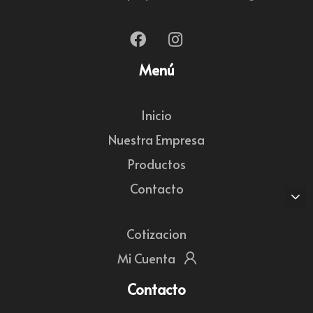
Menú
Inicio
Nuestra Empresa
Productos
Contacto
Cotizacion
Mi Cuenta
Contacto