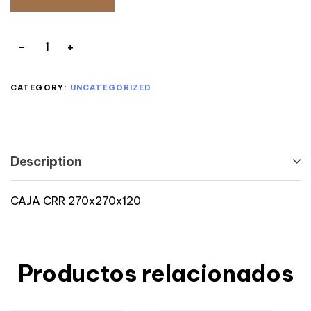
CATEGORY:
UNCATEGORIZED
Description
CAJA CRR 270x270x120
Productos relacionados