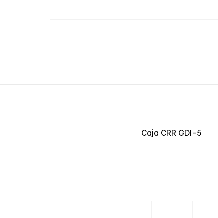
Caja CRR GDI-5