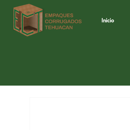
Inicio