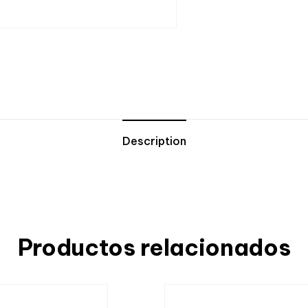
Description
Productos relacionados