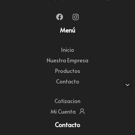
Menú
Inicio
Nuestra Empresa
Productos
Contacto
Cotizacion
Mi Cuenta
Contacto