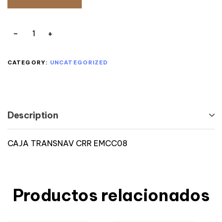
CATEGORY:
UNCATEGORIZED
Description
CAJA TRANSNAV CRR EMCC08
Productos relacionados