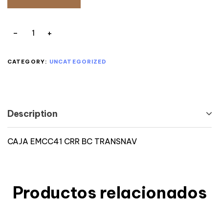
CATEGORY:
UNCATEGORIZED
Description
CAJA EMCC41 CRR BC TRANSNAV
Productos relacionados