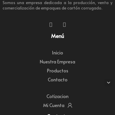
Somos una empresa dedicada a la producción, venta y
comercialización de empaques de cartón corrugado.
Menú
Inicio
Nuestra Empresa
Productos
Contacto
Cotizacion
Mi Cuenta