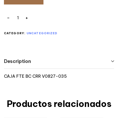
CATEGORY:
UNCATEGORIZED
Description
CAJA FTE BC CRR V0827-035
Productos relacionados