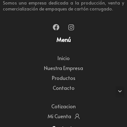
Somos una empresa dedicada a la producción, venta y
comercialización de empaques de cartón corrugado.
Menú
Inicio
Nuestra Empresa
Productos
Contacto
Cotizacion
Mi Cuenta