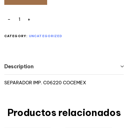
CATEGORY:
UNCATEGORIZED
Description
SEPARADOR IMP. C06220 COCEMEX
Productos relacionados