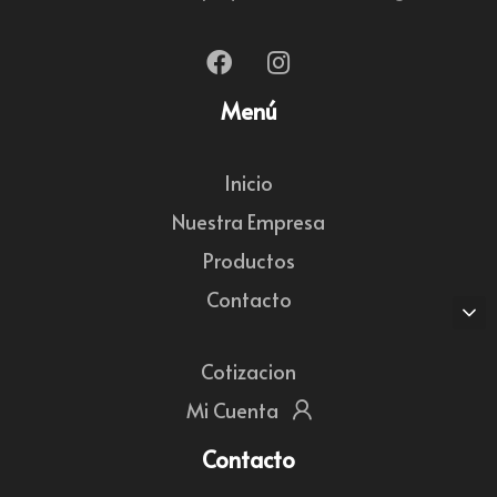
Menú
Inicio
Nuestra Empresa
Productos
Contacto
Cotizacion
Mi Cuenta
Contacto