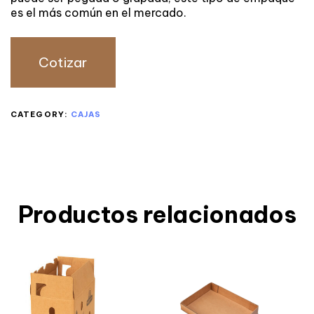
es el más común en el mercado.
Cotizar
CATEGORY:
CAJAS
Productos relacionados