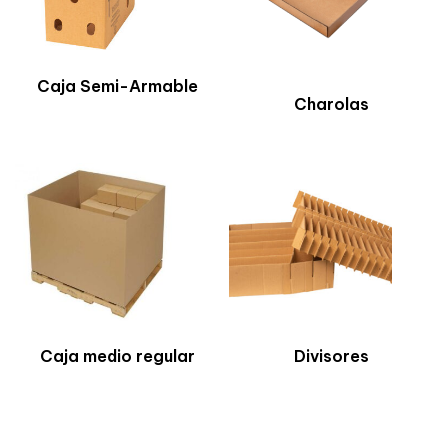
Caja Semi-Armable
Charolas
Caja medio regular
Divisores