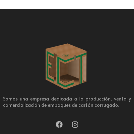
Somos una empresa dedicada a la producción, venta y
comercialización de empaques de cartón corrugado.