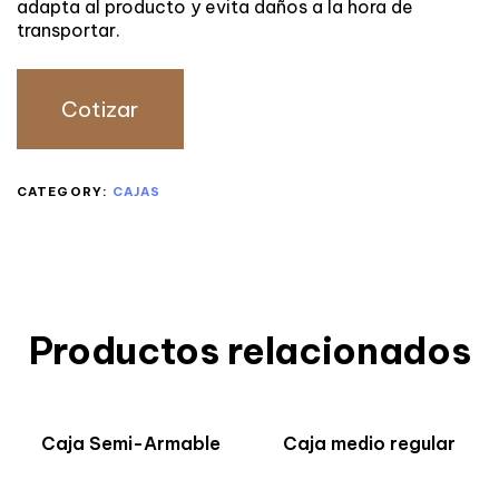
adapta al producto y evita daños a la hora de
transportar.
Cotizar
CATEGORY:
CAJAS
Productos relacionados
Caja Semi-Armable
Caja medio regular