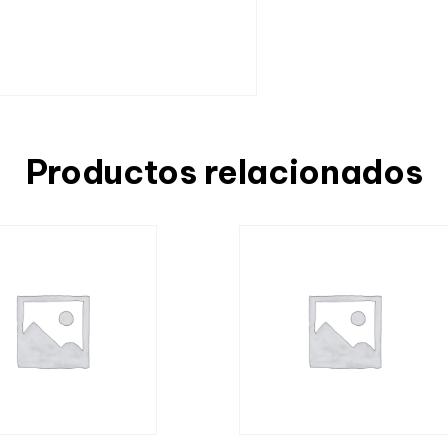
Productos relacionados