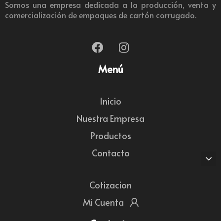
Somos una empresa dedicada a la producción, venta y
comercialización de empaques de cartón corrugado.
Menú
Inicio
Nuestra Empresa
Productos
Contacto
Cotizacion
Mi Cuenta