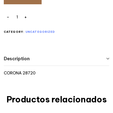
CATEGORY:
UNCATEGORIZED
Description
CORONA 28720
Productos relacionados