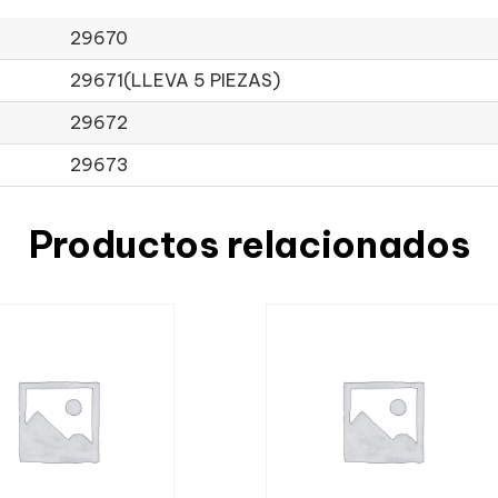
29670
29671(LLEVA 5 PIEZAS)
29672
29673
Productos relacionados