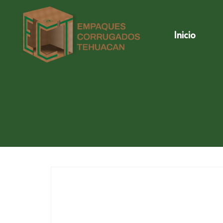
Inicio