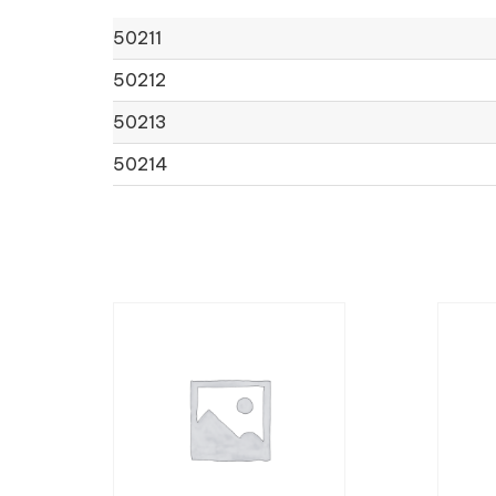
50211
50212
50213
50214